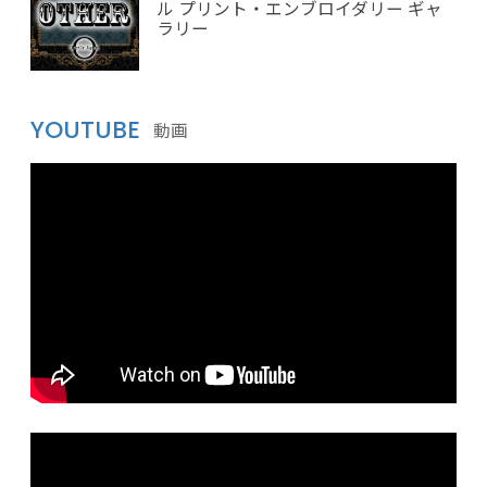
ル プリント・エンブロイダリー ギャ
ラリー
YOUTUBE
動画