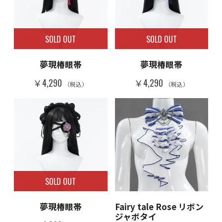
SOLD OUT
SOLD OUT
夢現椿眼帯
夢現椿眼帯
￥4,290
￥4,290
（税込）
（税込）
SOLD OUT
夢現椿眼帯
Fairy tale Rose リボン
ジャボタイ