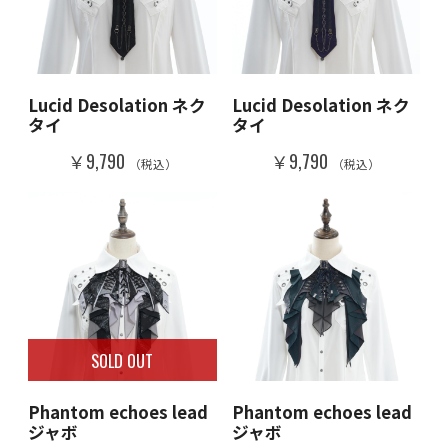
Lucid Desolation ネク
Lucid Desolation ネク
タイ
タイ
￥9,790
￥9,790
（税込）
（税込）
SOLD OUT
Phantom echoes lead
Phantom echoes lead
ジャボ
ジャボ