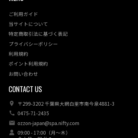
ご利用ガイド
当サイトについて
特定商取引法に基づく表記
プライバシーポリシー
利用規約
ポイント利用規約
お問い合わせ
CONTACT US
〒299-3202 千葉県大網白里市南今泉4881-3
0475-71-2435
ozzon-japan@spa.nifty.com
09:00 - 17:00（月～木）