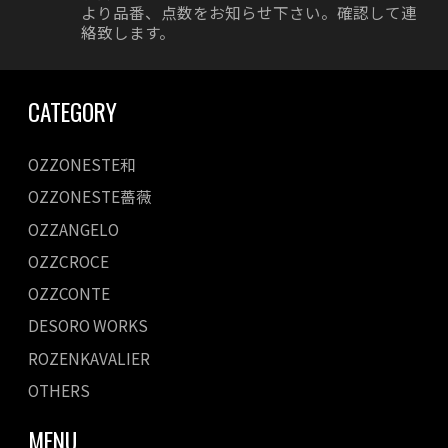
より品番、点数をお知らせ下さい。確認して連
絡致します。
CATEGORY
OZZONESTE和
OZZONESTE薔薇
OZZANGELO
OZZCROCE
OZZCONTE
DESORO WORKS
ROZENKAVALIER
OTHERS
MENU