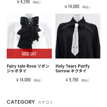
￥4,290
（税込）
￥14,080
（税込）
SOLD OUT
Fairy tale Rose リボン
Holy Tears Purify
ジャボタイ
Sorrow ネクタイ
￥14,080
￥9,790
（税込）
（税込）
CATEGORY
カテゴリ