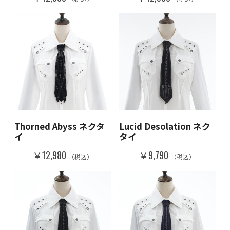
Thorned Abyss ネクタ
Lucid Desolation ネク
イ
タイ
￥12,980
￥9,790
（税込）
（税込）