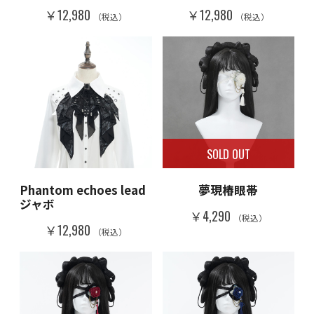
￥12,980
￥12,980
（税込）
（税込）
SOLD OUT
Phantom echoes lead
夢現椿眼帯
ジャボ
￥4,290
（税込）
￥12,980
（税込）