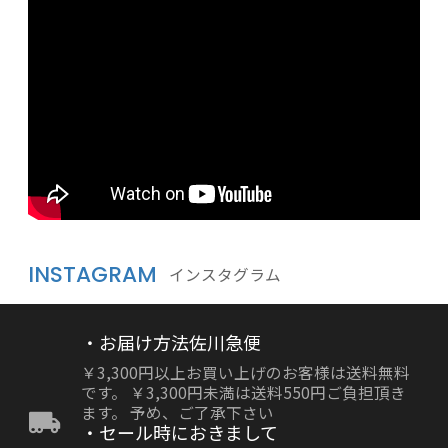
INSTAGRAM
インスタグラム
・お届け方法佐川急便
￥3,300円以上お買い上げのお客様は送料無料
です。 ￥3,300円未満は送料550円ご負担頂き
ます。 予め、ご了承下さい
・セール時におきまして