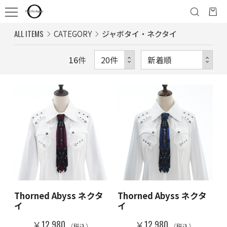
ALL ITEMS
CATEGORY
ジャボタイ・ネクタイ
16
件
Thorned Abyss ネクタ
Thorned Abyss ネクタ
イ
イ
￥12,980
￥12,980
（税込）
（税込）