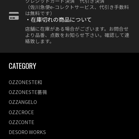
クレジットカード決済 代引き決済
（佐川急便e-コレクトサービス、代引き手数料
は無料です）
・在庫切れの商品について
店舗に在庫がある場合がございます。お問合せ
より品番、点数をお知らせ下さい。確認して連
絡致します。
CATEGORY
OZZONESTE和
OZZONESTE薔薇
OZZANGELO
OZZCROCE
OZZCONTE
DESORO WORKS