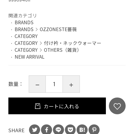
関連カテゴリ
BRANDS
BRANDS
OZZONESTE薔薇
CATEGORY
CATEGORY
付け衿・ネックウォーマー
CATEGORY
OTHERS（雑貨）
NEW ARRIVAL
数量：
カートに入れる
SHARE