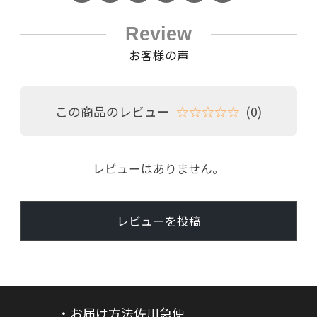
Review
お客様の声
この商品のレビュー
☆☆☆☆☆
(0)
レビューはありません。
レビューを投稿
・お届け方法佐川急便