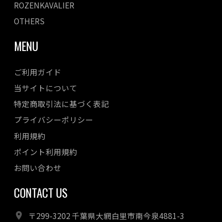
ROZENKAVALIER
OTHERS
MENU
ご利用ガイド
当サイトについて
特定商取引法に基づく表記
プライバシーポリシー
利用規約
ポイント利用規約
お問い合わせ
CONTACT US
〒299-3202 千葉県大網白里市南今泉4881-3