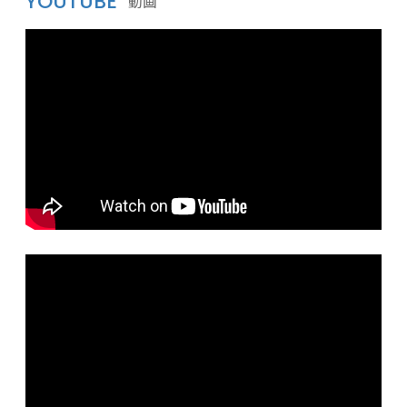
YOUTUBE
動画