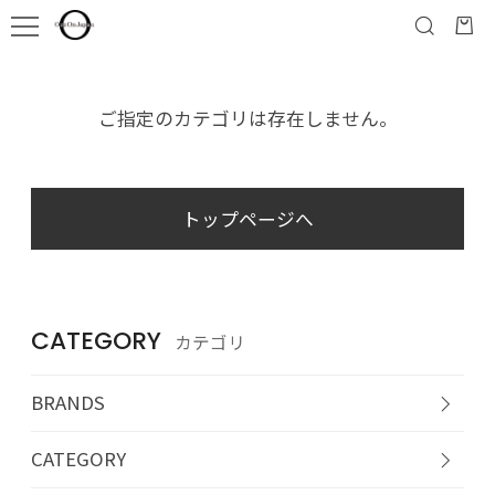
ご指定のカテゴリは存在しません。
トップページへ
CATEGORY
カテゴリ
BRANDS
CATEGORY