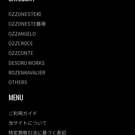
OZZONESTE和
OZZONESTE薔薇
OZZANGELO
OZZCROCE
OZZCONTE
DESORO WORKS
ROZENKAVALIER
OTHERS
MENU
ご利用ガイド
当サイトについて
特定商取引法に基づく表記