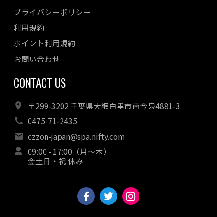
プライバシーポリシー
利用規約
ポイント利用規約
お問い合わせ
CONTACT US
〒299-3202 千葉県大網白里市南今泉4881-3
0475-71-2435
ozzon-japan@spa.nifty.com
09:00 - 17:00（月～木）
金土日・祝 休み