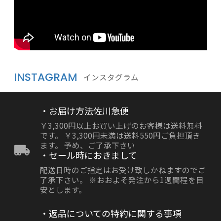
INSTAGRAM
インスタグラム
・お届け方法佐川急便
￥3,300円以上お買い上げのお客様は送料無料
です。 ￥3,300円未満は送料550円ご負担頂き
ます。 予め、ご了承下さい
・セール時におきまして
配送日時のご指定はお受け致しかねますのでご
了承下さい。 ※おおよそ発注から1週間程を目
安とします。
・返品についての特約に関する事項