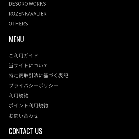
DESORO WORKS
ROZENKAVALIER
OTHERS
MENU
ご利用ガイド
当サイトについて
特定商取引法に基づく表記
プライバシーポリシー
利用規約
ポイント利用規約
お問い合わせ
CONTACT US