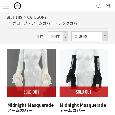
ALL ITEMS
CATEGORY
グローブ・アームカバー・レッグカバー
2
件
SOLD OUT
SOLD OUT
Midnight Masquerade
Midnight Masquerade
アームカバー
アームカバー