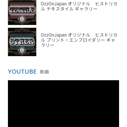
OzzOnJapan オリジナル ヒストリカ
ル テキスタイル ギャラリー
OzzOnJapan オリジナル ヒストリカ
ル プリント・エンブロイダリー ギャ
ラリー
YOUTUBE
動画