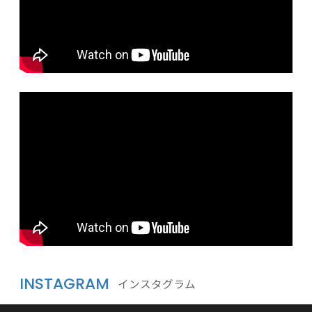
INSTAGRAM
インスタグラム