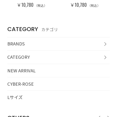
￥10,780
￥10,780
（税込）
（税込）
CATEGORY
カテゴリ
BRANDS
CATEGORY
NEW ARRIVAL
CYBER-ROSE
Lサイズ