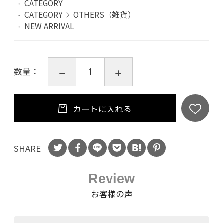
CATEGORY
CATEGORY
OTHERS（雑貨）
NEW ARRIVAL
数量：
カートに入れる
SHARE
Review
お客様の声