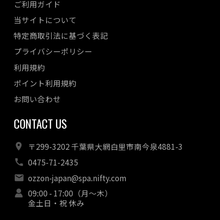
ご利用ガイド
当サイトについて
特定商取引法に基づく表記
プライバシーポリシー
利用規約
ポイント利用規約
お問い合わせ
CONTACT US
〒299-3202 千葉県大網白里市南今泉4881-3
0475-71-2435
ozzon-japan@spa.nifty.com
09:00 - 17:00（月～木）
金土日・祝 休み