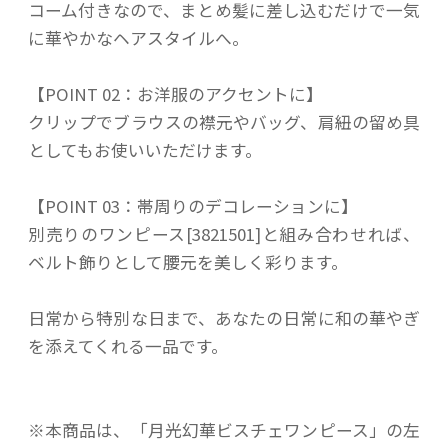
コーム付きなので、まとめ髪に差し込むだけで一気
に華やかなヘアスタイルへ。
【POINT 02：お洋服のアクセントに】
クリップでブラウスの襟元やバッグ、肩紐の留め具
としてもお使いいただけます。
【POINT 03：帯周りのデコレーションに】
別売りのワンピース[3821501]と組み合わせれば、
ベルト飾りとして腰元を美しく彩ります。
日常から特別な日まで、あなたの日常に和の華やぎ
を添えてくれる一品です。
※本商品は、「月光幻華ビスチェワンピース」の左