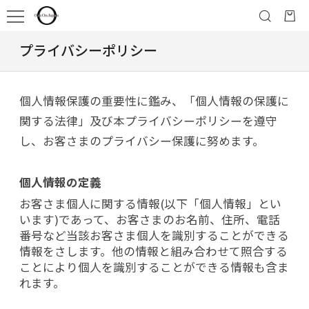
プライバシーポリシー
個人情報保護の重要性に鑑み、「個人情報の保護に
関する法律」及び本プライバシーポリシーを遵守
し、お客さまのプライバシー保護に努めます。
個人情報の定義
お客さま個人に関する情報(以下「個人情報」とい
います)であって、お客さまのお名前、住所、電話
番号など当該お客さま個人を識別することができる
情報をさします。他の情報と組み合わせて照合する
ことにより個人を識別することができる情報も含ま
れます。