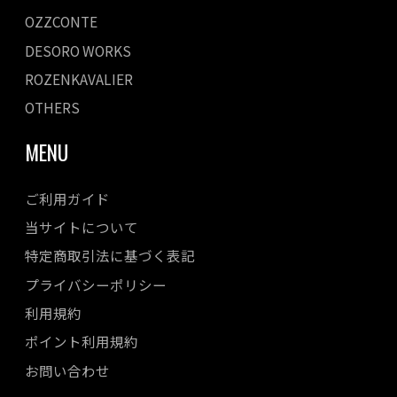
OZZCONTE
DESORO WORKS
ROZENKAVALIER
OTHERS
MENU
ご利用ガイド
当サイトについて
特定商取引法に基づく表記
プライバシーポリシー
利用規約
ポイント利用規約
お問い合わせ