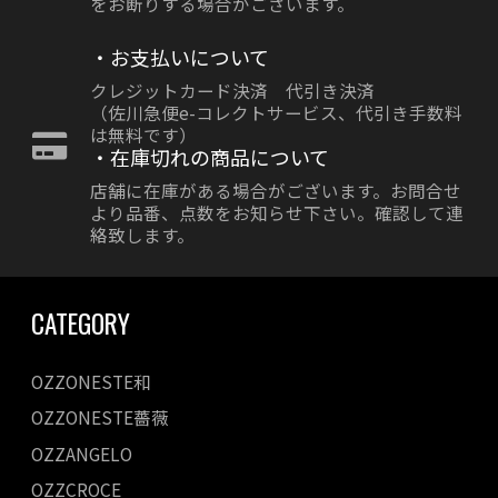
をお断りする場合がございます。
・お支払いについて
クレジットカード決済 代引き決済
（佐川急便e-コレクトサービス、代引き手数料
は無料です）
・在庫切れの商品について
店舗に在庫がある場合がございます。お問合せ
より品番、点数をお知らせ下さい。確認して連
絡致します。
CATEGORY
OZZONESTE和
OZZONESTE薔薇
OZZANGELO
OZZCROCE