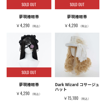
SOLD OUT
SOLD OUT
夢現椿眼帯
夢現椿眼帯
￥4,290
￥4,290
（税込）
（税込）
SOLD OUT
夢現椿眼帯
Dark Wizard コサージュ
ハット
￥4,290
（税込）
￥15,180
（税込）