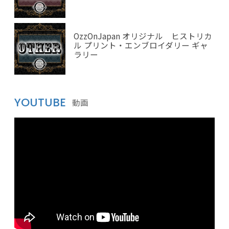
OzzOnJapan オリジナル ヒストリカ
ル プリント・エンブロイダリー ギャ
ラリー
YOUTUBE
動画