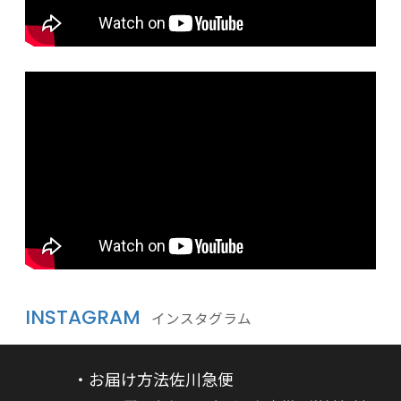
INSTAGRAM
インスタグラム
・お届け方法佐川急便