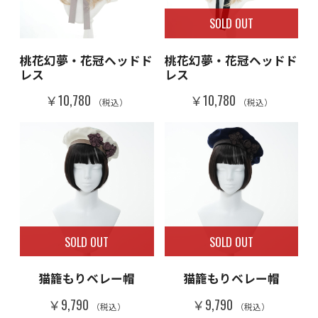
SOLD OUT
桃花幻夢・花冠ヘッドド
桃花幻夢・花冠ヘッドド
レス
レス
￥10,780
￥10,780
（税込）
（税込）
SOLD OUT
SOLD OUT
猫籠もりベレー帽
猫籠もりベレー帽
￥9,790
￥9,790
（税込）
（税込）