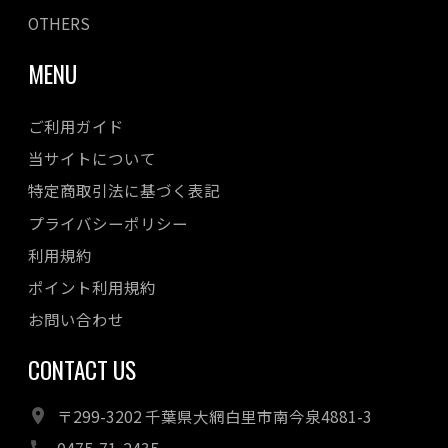
OTHERS
MENU
ご利用ガイド
当サイトについて
特定商取引法に基づく表記
プライバシーポリシー
利用規約
ポイント利用規約
お問い合わせ
CONTACT US
〒299-3202 千葉県大網白里市南今泉4881-3