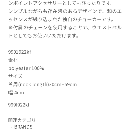
ンポイントアクセサリーとしてもぴったりです。
シンプルながらも存在感のあるデザインで、和のエ
ッセンスが織り込まれた独自のチョーカーです。
※付属のチェーンを使用することで、ウエストベル
トとしてもお使いいただけます。
9991922kf
素材
polyester 100%
サイズ
首周(neck length)30cm+59cm
幅 4cm
9991922kf
関連カテゴリ
BRANDS