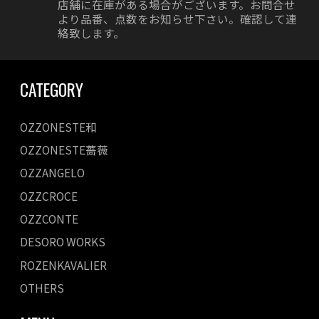
店舗に在庫がある場合がございます。お問合せ
より品番、点数をお知らせ下さい。確認して連
絡致します。
CATEGORY
OZZONESTE和
OZZONESTE薔薇
OZZANGELO
OZZCROCE
OZZCONTE
DESORO WORKS
ROZENKAVALIER
OTHERS