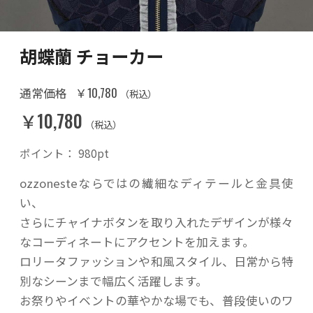
胡蝶蘭 チョーカー
￥10,780
通常価格
（税込）
￥10,780
（税込）
ポイント：
980
pt
ozzonesteならではの繊細なディテールと金具使
い、
さらにチャイナボタンを取り入れたデザインが様々
なコーディネートにアクセントを加えます。
ロリータファッションや和風スタイル、日常から特
別なシーンまで幅広く活躍します。
お祭りやイベントの華やかな場でも、普段使いのワ