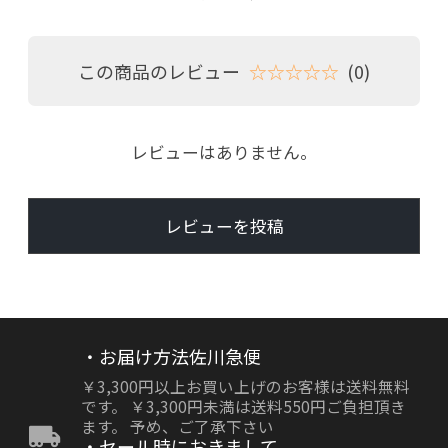
この商品のレビュー
☆☆☆☆☆
(0)
レビューはありません。
レビューを投稿
・お届け方法佐川急便
￥3,300円以上お買い上げのお客様は送料無料
です。 ￥3,300円未満は送料550円ご負担頂き
ます。 予め、ご了承下さい
・セール時におきまして