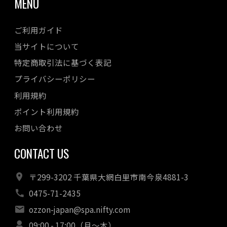
MENU
ご利用ガイド
当サイトについて
特定商取引法に基づく表記
プライバシーポリシー
利用規約
ポイント利用規約
お問い合わせ
CONTACT US
〒299-3202 千葉県大網白里市南今泉4881-3
0475-71-2435
ozzon-japan@spa.nifty.com
09:00 - 17:00（月～木）