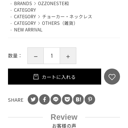
BRANDS
OZZONESTE和
CATEGORY
CATEGORY
チョーカー・ネックレス
CATEGORY
OTHERS（雑貨）
NEW ARRIVAL
数量：
カートに入れる
SHARE
Review
お客様の声