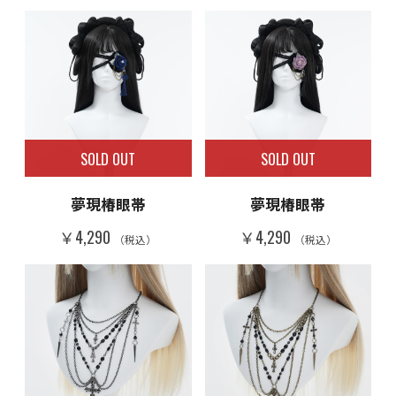
SOLD OUT
SOLD OUT
夢現椿眼帯
夢現椿眼帯
￥4,290
￥4,290
（税込）
（税込）