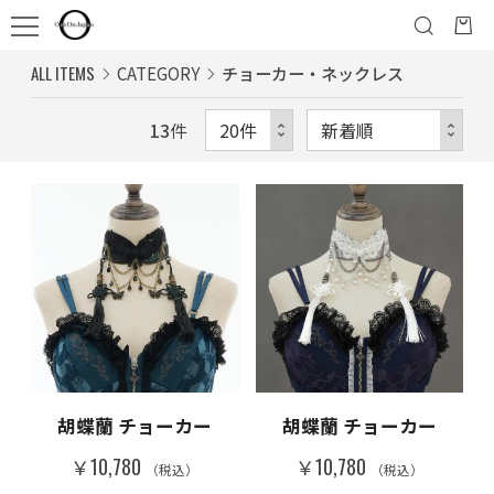
ALL ITEMS
CATEGORY
チョーカー・ネックレス
13
件
胡蝶蘭 チョーカー
胡蝶蘭 チョーカー
￥10,780
￥10,780
（税込）
（税込）