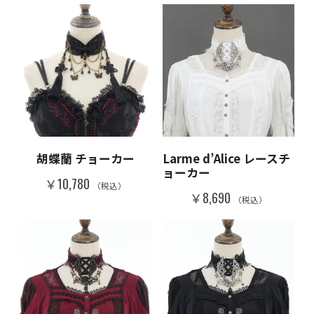
胡蝶蘭 チョーカー
Larme d’Alice レースチ
ョーカー
￥10,780
（税込）
￥8,690
（税込）