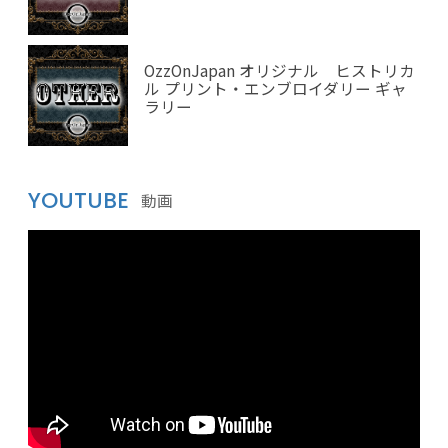
OzzOnJapan オリジナル ヒストリカ
ル プリント・エンブロイダリー ギャ
ラリー
YOUTUBE
動画