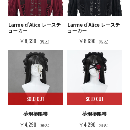
Larme d’Alice レースチ
Larme d’Alice レースチ
ョーカー
ョーカー
￥8,690
￥8,690
（税込）
（税込）
SOLD OUT
SOLD OUT
夢現椿眼帯
夢現椿眼帯
￥4,290
￥4,290
（税込）
（税込）