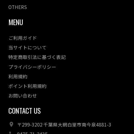
OTHERS
MENU
ご利用ガイド
当サイトについて
特定商取引法に基づく表記
プライバシーポリシー
利用規約
ポイント利用規約
お問い合わせ
CONTACT US
〒299-3202 千葉県大網白里市南今泉4881-3