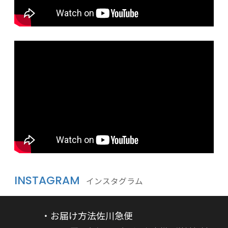
INSTAGRAM
インスタグラム
・お届け方法佐川急便