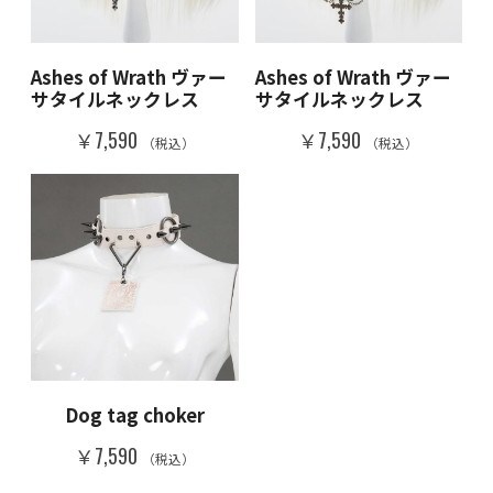
Ashes of Wrath ヴァー
Ashes of Wrath ヴァー
サタイルネックレス
サタイルネックレス
￥7,590
￥7,590
（税込）
（税込）
Dog tag choker
￥7,590
（税込）