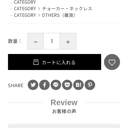
CATEGORY
CATEGORY
チョーカー・ネックレス
CATEGORY
OTHERS（雑貨）
数量：
カートに入れる
SHARE
Review
お客様の声