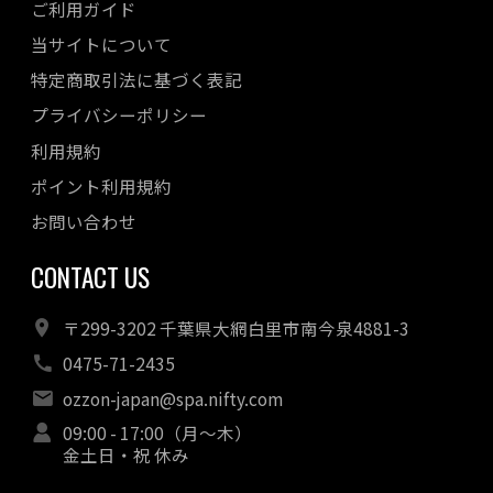
ご利用ガイド
当サイトについて
特定商取引法に基づく表記
プライバシーポリシー
利用規約
ポイント利用規約
お問い合わせ
CONTACT US
〒299-3202 千葉県大網白里市南今泉4881-3
0475-71-2435
ozzon-japan@spa.nifty.com
09:00 - 17:00（月～木）
金土日・祝 休み