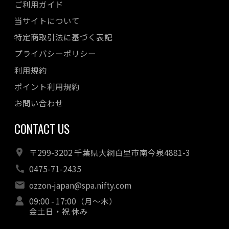
ご利用ガイド
当サイトについて
特定商取引法に基づく表記
プライバシーポリシー
利用規約
ポイント利用規約
お問い合わせ
CONTACT US
〒299-3202 千葉県大網白里市南今泉4881-3
0475-71-2435
ozzon-japan@spa.nifty.com
09:00 - 17:00（月～木）
金土日・祝 休み