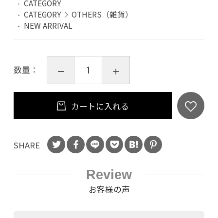
CATEGORY
CATEGORY
OTHERS（雑貨）
NEW ARRIVAL
数量：
カートに入れる
SHARE
Review
お客様の声