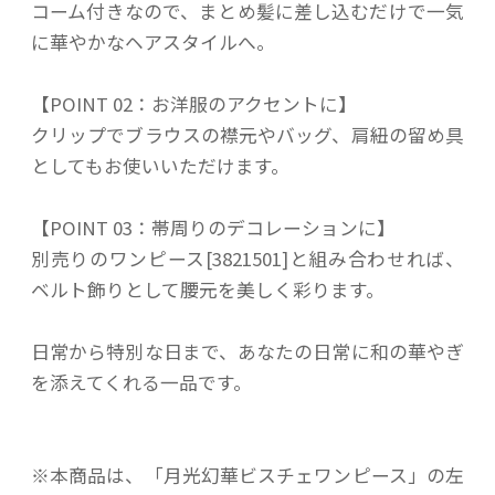
コーム付きなので、まとめ髪に差し込むだけで一気
に華やかなヘアスタイルへ。
【POINT 02：お洋服のアクセントに】
クリップでブラウスの襟元やバッグ、肩紐の留め具
としてもお使いいただけます。
【POINT 03：帯周りのデコレーションに】
別売りのワンピース[3821501]と組み合わせれば、
ベルト飾りとして腰元を美しく彩ります。
日常から特別な日まで、あなたの日常に和の華やぎ
を添えてくれる一品です。
※本商品は、「月光幻華ビスチェワンピース」の左