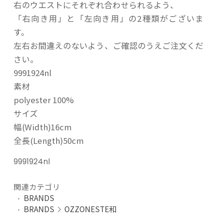
右のウエストにそれぞれ合わせられるよう、
「右向き用」と「左向き用」の2種類がございま
す。
左右お間違えのないよう、ご確認のうえご注文くだ
さい。
9991924nl
素材
polyester 100%
サイズ
幅(Width)16cm
全長(Length)50cm
9991924nl
関連カテゴリ
BRANDS
BRANDS
OZZONESTE和