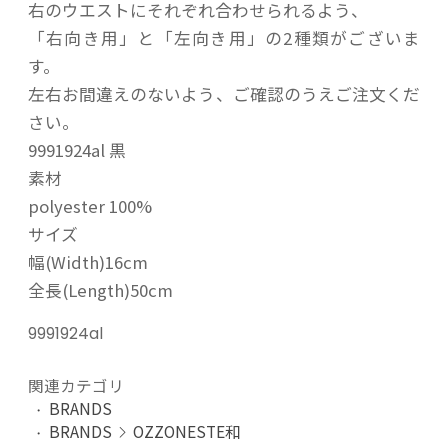
右のウエストにそれぞれ合わせられるよう、
「右向き用」と「左向き用」の2種類がございま
す。
左右お間違えのないよう、ご確認のうえご注文くだ
さい。
9991924al 黒
素材
polyester 100%
サイズ
幅(Width)16cm
全長(Length)50cm
9991924al
関連カテゴリ
BRANDS
BRANDS
OZZONESTE和