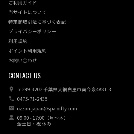
ご利用ガイド
当サイトについて
特定商取引法に基づく表記
プライバシーポリシー
利用規約
ポイント利用規約
お問い合わせ
CONTACT US
〒299-3202 千葉県大網白里市南今泉4881-3
0475-71-2435
ozzon-japan@spa.nifty.com
09:00 - 17:00（月～木）
金土日・祝 休み