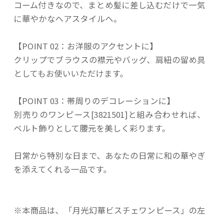
コーム付きなので、まとめ髪に差し込むだけで一気
に華やかなヘアスタイルへ。
【POINT 02：お洋服のアクセントに】
クリップでブラウスの襟元やバッグ、肩紐の留め具
としてもお使いいただけます。
【POINT 03：帯周りのデコレーションに】
別売りのワンピース[3821501]と組み合わせれば、
ベルト飾りとして腰元を美しく彩ります。
日常から特別な日まで、あなたの日常に和の華やぎ
を添えてくれる一品です。
※本商品は、「月光幻華ビスチェワンピース」の左