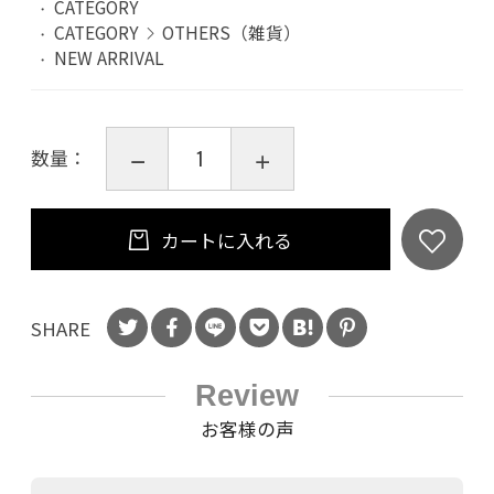
CATEGORY
CATEGORY
OTHERS（雑貨）
NEW ARRIVAL
数量：
カートに入れる
SHARE
Review
お客様の声