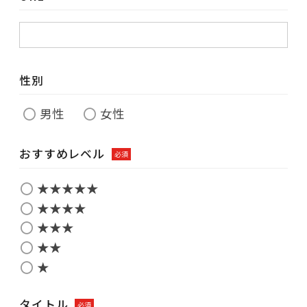
性別
男性
女性
おすすめレベル
必須
★★★★★
★★★★
★★★
★★
★
タイトル
必須