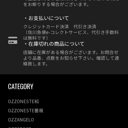
をお断りする場合がございます。
・お支払いについて
クレジットカード決済 代引き決済
（佐川急便e-コレクトサービス、代引き手数料
は無料です）
・在庫切れの商品について
店舗に在庫がある場合がございます。お問合せ
より品番、点数をお知らせ下さい。確認して連
絡致します。
CATEGORY
OZZONESTE和
OZZONESTE薔薇
OZZANGELO