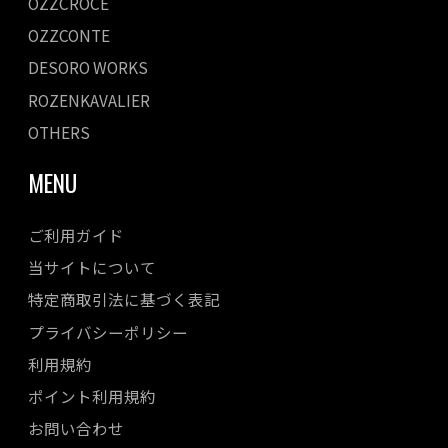
OZZCROCE
OZZCONTE
DESORO WORKS
ROZENKAVALIER
OTHERS
MENU
ご利用ガイド
当サイトについて
特定商取引法に基づく表記
プライバシーポリシー
利用規約
ポイント利用規約
お問い合わせ