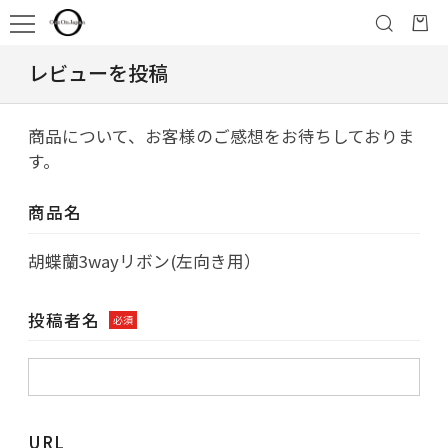
レビューを投稿
商品について、お客様のご感想をお待ちしておりま
す。
商品名
胡蝶蘭3wayリボン(左向き用）
投稿者名
必須
URL