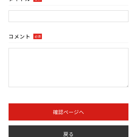
コメント
必須
確認ページへ
戻る