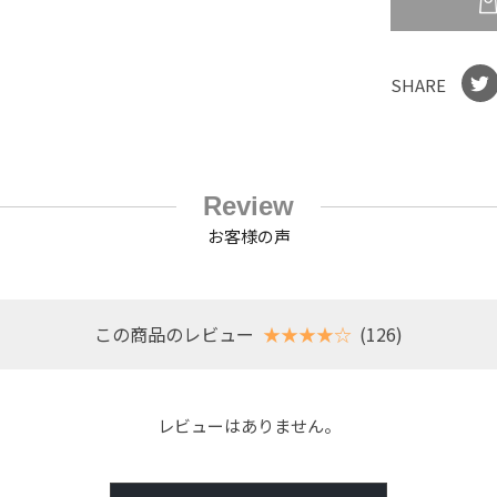
SHARE
Review
お客様の声
この商品のレビュー
★★★★☆
(126)
レビューはありません。