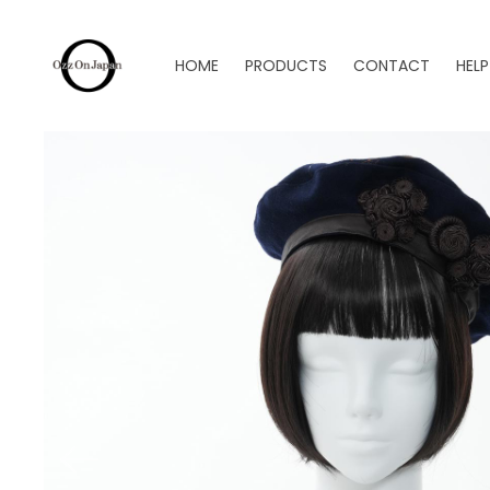
HOME
PRODUCTS
CONTACT
HELP