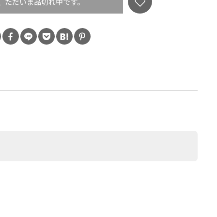
ただいま品切れ中です。