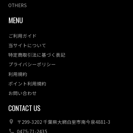
OTHERS
MENU
ご利用ガイド
当サイトについて
特定商取引法に基づく表記
プライバシーポリシー
利用規約
ポイント利用規約
お問い合わせ
CONTACT US
〒299-3202 千葉県大網白里市南今泉4881-3
0475-71-2435