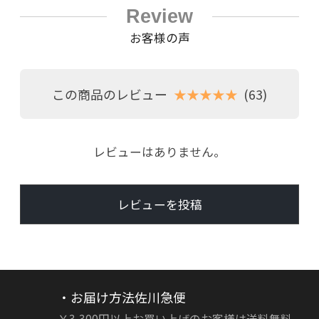
Review
お客様の声
この商品のレビュー
★★★★★
(63)
レビューはありません。
レビューを投稿
・お届け方法佐川急便
￥3,300円以上お買い上げのお客様は送料無料