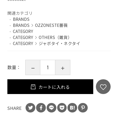
関連カテゴリ
BRANDS
BRANDS
OZZONESTE薔薇
CATEGORY
CATEGORY
OTHERS（雑貨）
CATEGORY
ジャボタイ・ネクタイ
数量：
カートに入れる
SHARE