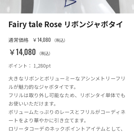
Fairy tale Rose リボンジャボタイ
￥14,080
通常価格
（税込）
￥14,080
（税込）
ポイント：
1,280
pt
大きなリボンとボリューミーなアシンメトリーフリ
ルが魅力的なジャボタイです。
フリルは取り外し可能なため、リボンタイ単体でも
お使いいただけます。
ボリュームたっぷりのレースとフリルがコーディネ
ートをより華やかに引き立てます。
ロリータコーデのネックポイントアイテムとして、