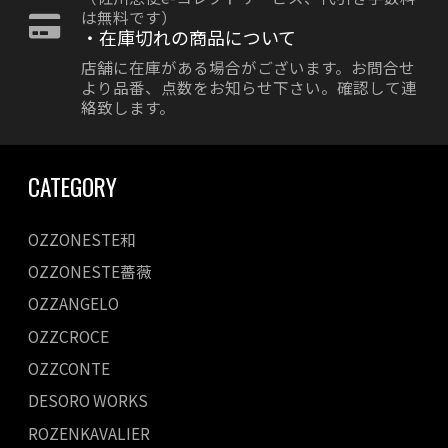
は無料です）
・在庫切れの商品について
店舗に在庫がある場合がございます。お問合せ
より品番、点数をお知らせ下さい。確認して連
絡致します。
CATEGORY
OZZONESTE和
OZZONESTE薔薇
OZZANGELO
OZZCROCE
OZZCONTE
DESORO WORKS
ROZENKAVALIER