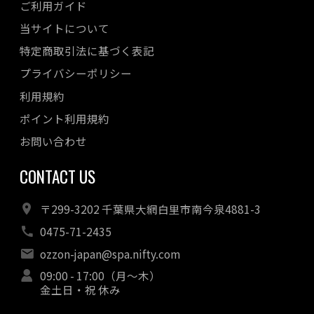
ご利用ガイド
当サイトについて
特定商取引法に基づく表記
プライバシーポリシー
利用規約
ポイント利用規約
お問い合わせ
CONTACT US
〒299-3202 千葉県大網白里市南今泉4881-3
0475-71-2435
ozzon-japan@spa.nifty.com
09:00 - 17:00（月～木）
金土日・祝 休み