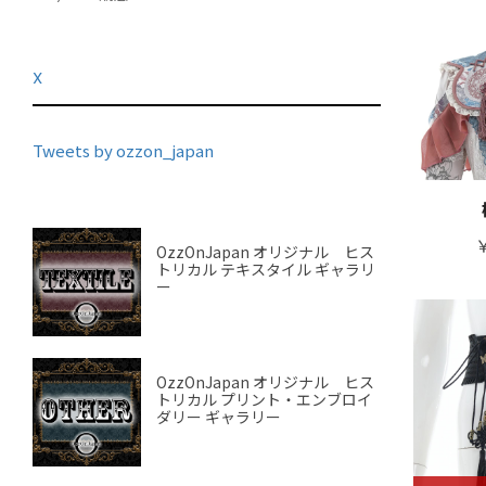
X
Tweets by ozzon_japan
￥
OzzOnJapan オリジナル ヒス
トリカル テキスタイル ギャラリ
ー
OzzOnJapan オリジナル ヒス
トリカル プリント・エンブロイ
ダリー ギャラリー