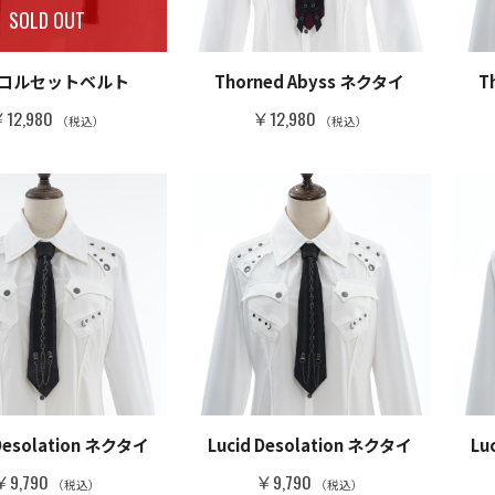
SOLD OUT
コルセットベルト
Thorned Abyss ネクタイ
T
12,980
￥12,980
（税込）
（税込）
 Desolation ネクタイ
Lucid Desolation ネクタイ
Lu
￥9,790
￥9,790
（税込）
（税込）