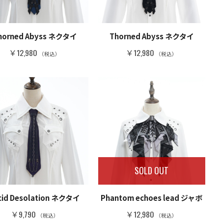
horned Abyss ネクタイ
Thorned Abyss ネクタイ
￥12,980
￥12,980
（税込）
（税込）
SOLD OUT
cid Desolation ネクタイ
Phantom echoes lead ジャボ
￥9,790
￥12,980
（税込）
（税込）