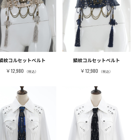
鱗紋コルセットベルト
鱗紋コルセットベルト
￥12,980
￥12,980
（税込）
（税込）