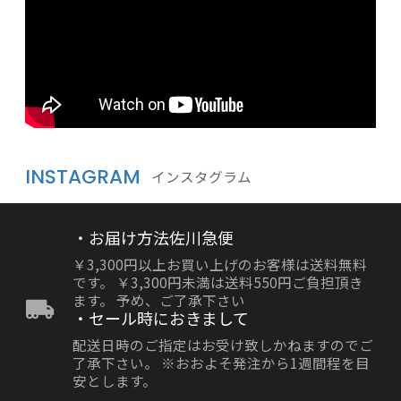
INSTAGRAM
インスタグラム
・お届け方法佐川急便
￥3,300円以上お買い上げのお客様は送料無料
です。 ￥3,300円未満は送料550円ご負担頂き
ます。 予め、ご了承下さい
・セール時におきまして
配送日時のご指定はお受け致しかねますのでご
了承下さい。 ※おおよそ発注から1週間程を目
安とします。