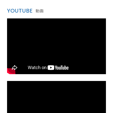
YOUTUBE
動画