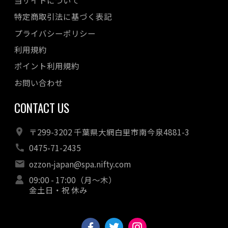
当サイトについて
特定商取引法に基づく表記
プライバシーポリシー
利用規約
ポイント利用規約
お問い合わせ
CONTACT US
〒299-3202 千葉県大網白里市南今泉4881-3
0475-71-2435
ozzon-japan@spa.nifty.com
09:00 - 17:00（月～木）
金土日・祝 休み