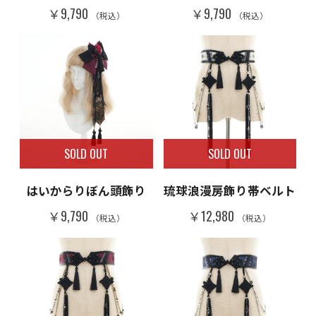
￥9,790
￥9,790
（税込）
（税込）
SOLD OUT
SOLD OUT
はいからりぼん頭飾り
琉球浪漫房飾り帯ベルト
￥9,790
￥12,980
（税込）
（税込）