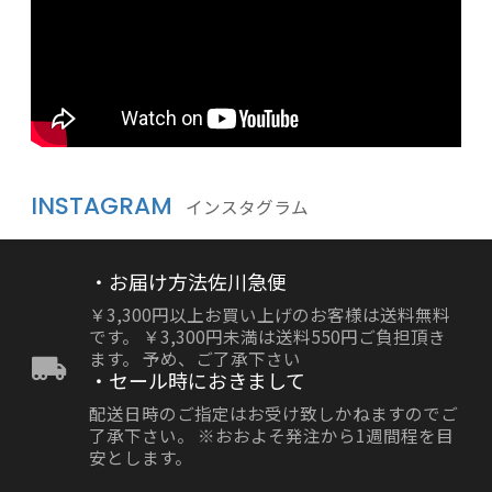
INSTAGRAM
インスタグラム
・お届け方法佐川急便
￥3,300円以上お買い上げのお客様は送料無料
です。 ￥3,300円未満は送料550円ご負担頂き
ます。 予め、ご了承下さい
・セール時におきまして
配送日時のご指定はお受け致しかねますのでご
了承下さい。 ※おおよそ発注から1週間程を目
安とします。