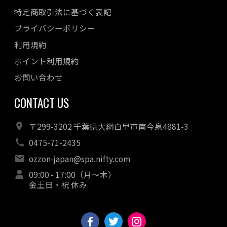
特定商取引法に基づく表記
プライバシーポリシー
利用規約
ポイント利用規約
お問い合わせ
CONTACT US
〒299-3202 千葉県大網白里市南今泉4881-3
0475-71-2435
ozzon-japan@spa.nifty.com
09:00 - 17:00（月～木）
金土日・祝 休み