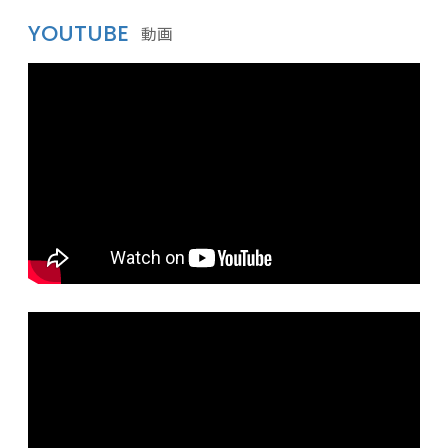
YOUTUBE
動画