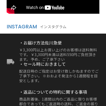
INSTAGRAM
インスタグラム
・お届け方法佐川急便
￥3,300円以上お買い上げのお客様は送料無料
です。 ￥3,300円未満は送料550円ご負担頂き
ます。 予め、ご了承下さい
・セール時におきまして
配送日時のご指定はお受け致しかねますのでご
了承下さい。 ※おおよそ発注から1週間程を目
安とします。
・返品についての特約に関する事項
商品到着後、1週間以内のご返品に限りお客様
都合であってもご返送時の送料、ご返金の振り