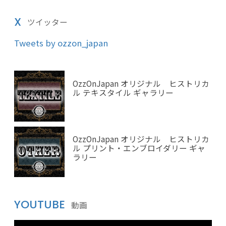
X
ツイッター
Tweets by ozzon_japan
OzzOnJapan オリジナル ヒストリカ
ル テキスタイル ギャラリー
OzzOnJapan オリジナル ヒストリカ
ル プリント・エンブロイダリー ギャ
ラリー
YOUTUBE
動画