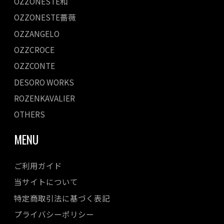
OZZONESTE和
OZZONESTE薔薇
OZZANGELO
OZZCROCE
OZZCONTE
DESORO WORKS
ROZENKAVALIER
OTHERS
MENU
ご利用ガイド
当サイトについて
特定商取引法に基づく表記
プライバシーポリシー