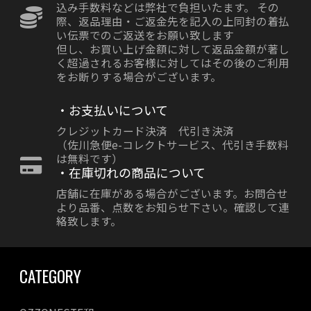
込み手数料などは弊社で負担いたます。 その
際、返品理由・ご返金先を記入の上同封の着払
い伝票でのご返送をお願い致します
但し、お買い上げ金額に対して返品金額が著し
く超過されるお客様に対してはその後のご利用
をお断りする場合がございます。
・お支払いについて
クレジットカード決済 代引き決済
（佐川急便e-コレクトサービス、代引き手数料
は無料です）
・在庫切れの商品について
店舗に在庫がある場合がございます。お問合せ
より品番、点数をお知らせ下さい。確認して連
絡致します。
CATEGORY