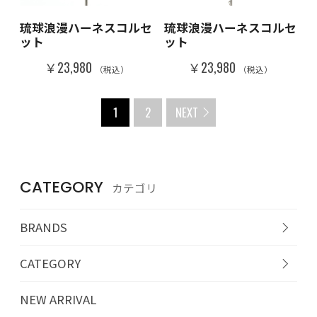
琉球浪漫ハーネスコルセ
琉球浪漫ハーネスコルセ
ット
ット
￥23,980
￥23,980
（税込）
（税込）
1
2
NEXT
CATEGORY
カテゴリ
BRANDS
CATEGORY
NEW ARRIVAL