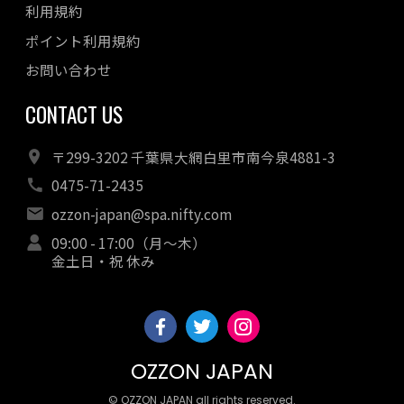
利用規約
ポイント利用規約
お問い合わせ
CONTACT US
〒299-3202 千葉県大網白里市南今泉4881-3
0475-71-2435
ozzon-japan@spa.nifty.com
09:00 - 17:00（月～木）
金土日・祝 休み
OZZON JAPAN
© OZZON JAPAN all rights reserved.