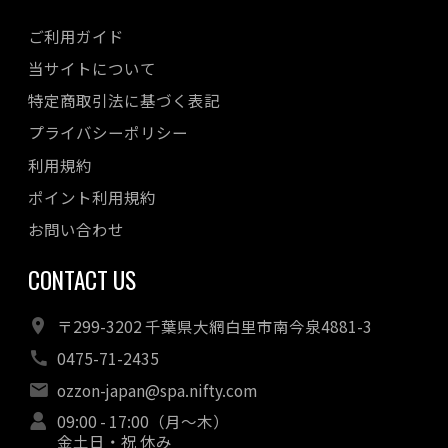
ご利用ガイド
当サイトについて
特定商取引法に基づく表記
プライバシーポリシー
利用規約
ポイント利用規約
お問い合わせ
CONTACT US
〒299-3202 千葉県大網白里市南今泉4881-3
0475-71-2435
ozzon-japan@spa.nifty.com
09:00 - 17:00（月～木）
金土日・祝 休み