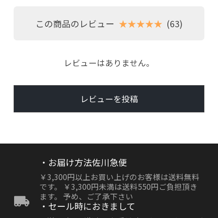
この商品のレビュー
★★★★★
(63)
レビューはありません。
レビューを投稿
・お届け方法佐川急便
￥3,300円以上お買い上げのお客様は送料無料
です。 ￥3,300円未満は送料550円ご負担頂き
ます。 予め、ご了承下さい
・セール時におきまして