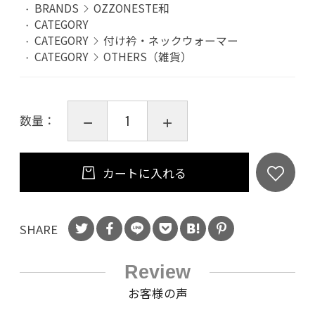
BRANDS
OZZONESTE和
CATEGORY
CATEGORY
付け衿・ネックウォーマー
CATEGORY
OTHERS（雑貨）
数量：
カートに入れる
SHARE
Review
お客様の声