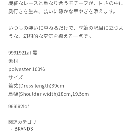
繊細なレースと重なり合うモチーフが、甘さの中に
奥行きを生み、装いに静かな華やぎを添えます。
いつもの装いに重ねるだけで、季節の境目に立つよ
うな、幻想的な空気を纏える一点です。
9991921af 黒
素材
polyester 100%
サイズ
着丈(Dress length)39cm
肩幅(Shoulder width)18cm,19.5cm
9991921af
関連カテゴリ
BRANDS