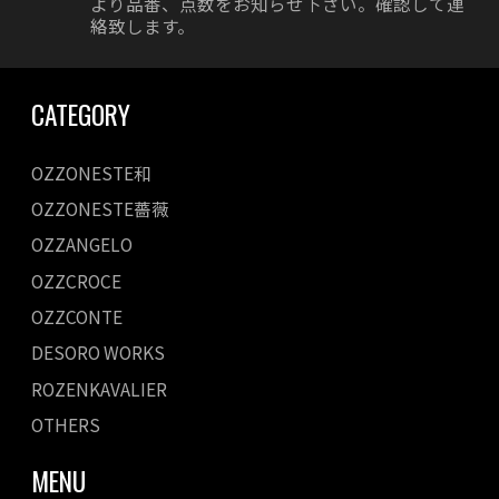
より品番、点数をお知らせ下さい。確認して連
絡致します。
CATEGORY
OZZONESTE和
OZZONESTE薔薇
OZZANGELO
OZZCROCE
OZZCONTE
DESORO WORKS
ROZENKAVALIER
OTHERS
MENU