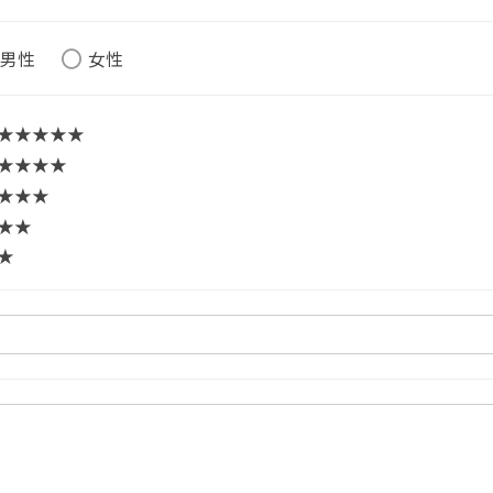
男性
女性
★★★★★
★★★★
★★★
★★
★