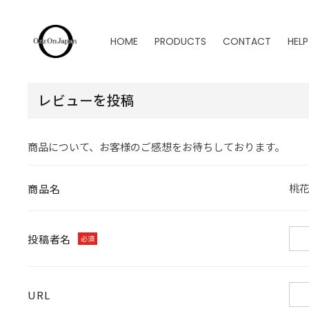
HOME
PRODUCTS
CONTACT
HELP
レビューを投稿
商品について、お客様のご感想をお待ちしております。
桃花
商品名
投稿者名
必須
URL