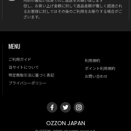
同封の着払い伝票でのご返送をお願い致します
但し、お買い上げ金額に対して返品金額が著しく超過され
るお客様に対してはその後のご利用をお断りする場合がご
ざいます。
MENU
ご利用ガイド
利用規約
当サイトについて
ポイント利用規約
特定商取引法に基づく表記
お問い合わせ
プライバシーポリシー
OZZON JAPAN