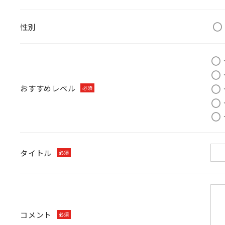
性別
おすすめレベル
必須
タイトル
必須
コメント
必須