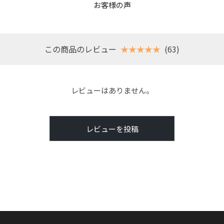
お客様の声
この商品のレビュー
★★★★★
(63)
レビューはありません。
レビューを投稿