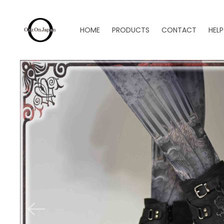
HOME
PRODUCTS
CONTACT
HELP