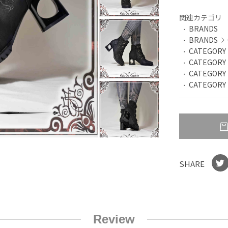
関連カテゴリ
BRANDS
BRANDS
CATEGORY
CATEGORY
CATEGORY
CATEGORY
SHARE
Review