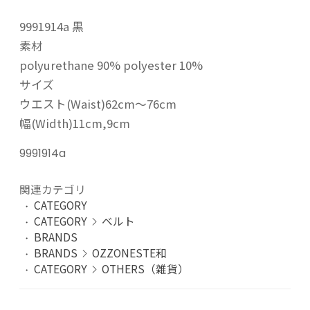
9991914a 黒
素材
polyurethane 90% polyester 10%
サイズ
ウエスト(Waist)62cm～76cm
幅(Width)11cm,9cm
9991914a
関連カテゴリ
CATEGORY
CATEGORY
ベルト
BRANDS
BRANDS
OZZONESTE和
CATEGORY
OTHERS（雑貨）