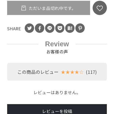
ただいま品切れ中です。
SHARE
Review
お客様の声
この商品のレビュー
★★★★☆
(117)
レビューはありません。
レビューを投稿