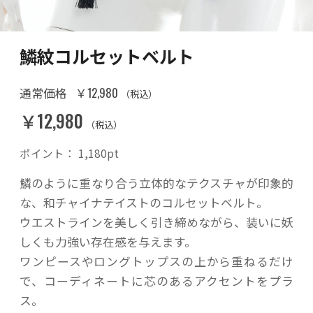
鱗紋コルセットベルト
￥12,980
通常価格
（税込）
￥12,980
（税込）
ポイント：
1,180
pt
鱗のように重なり合う立体的なテクスチャが印象的
な、和チャイナテイストのコルセットベルト。
ウエストラインを美しく引き締めながら、装いに妖
しくも力強い存在感を与えます。
ワンピースやロングトップスの上から重ねるだけ
で、コーディネートに芯のあるアクセントをプラ
ス。