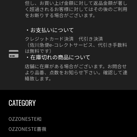
但し、お買い上げ金額に対して返品金額が著し
く超過されるお客様に対してはその後のご利用
をお断りする場合がございます。
・お支払いについて
クレジットカード決済 代引き決済
（佐川急便e-コレクトサービス、代引き手数料
は無料です）
・在庫切れの商品について
店舗に在庫がある場合がございます。お問合せ
より品番、点数をお知らせ下さい。確認して連
絡致します。
CATEGORY
OZZONESTE和
OZZONESTE薔薇