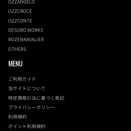
OZZANGELO
OZZCROCE
OZZCONTE
DESORO WORKS
ROZENKAVALIER
OTHERS
MENU
ご利用ガイド
当サイトについて
特定商取引法に基づく表記
プライバシーポリシー
利用規約
ポイント利用規約