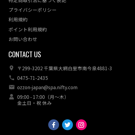
プライバシーポリシー
利用規約
ポイント利用規約
お問い合わせ
CONTACT US
〒299-3202 千葉県大網白里市南今泉4881-3
0475-71-2435
ozzon-japan@spa.nifty.com
09:00 - 17:00（月～木）
金土日・祝 休み