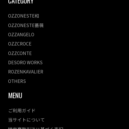
CATEGORY
OZZONESTE和
OZZONESTE薔薇
OZZANGELO
OZZCROCE
OZZCONTE
DESORO WORKS
ROZENKAVALIER
OTHERS
MENU
ご利用ガイド
当サイトについて
特定商取引法に基づく表記