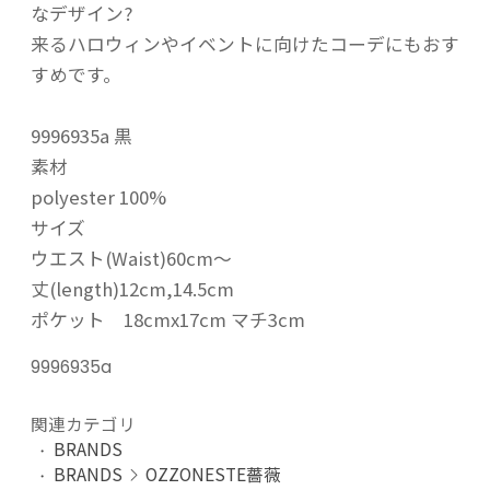
なデザイン?
来るハロウィンやイベントに向けたコーデにもおす
すめです。
9996935a 黒
素材
polyester 100%
サイズ
ウエスト(Waist)60cm～
丈(length)12cm,14.5cm
ポケット 18cmx17cm マチ3cm
9996935a
関連カテゴリ
BRANDS
BRANDS
OZZONESTE薔薇