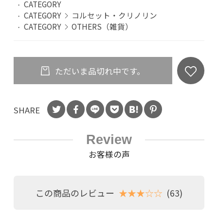
CATEGORY
CATEGORY
コルセット・クリノリン
CATEGORY
OTHERS（雑貨）
ただいま品切れ中です。
SHARE
Review
お客様の声
この商品のレビュー
★★★☆☆
(63)