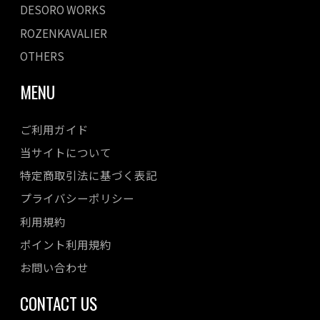
DESORO WORKS
ROZENKAVALIER
OTHERS
MENU
ご利用ガイド
当サイトについて
特定商取引法に基づく表記
プライバシーポリシー
利用規約
ポイント利用規約
お問い合わせ
CONTACT US