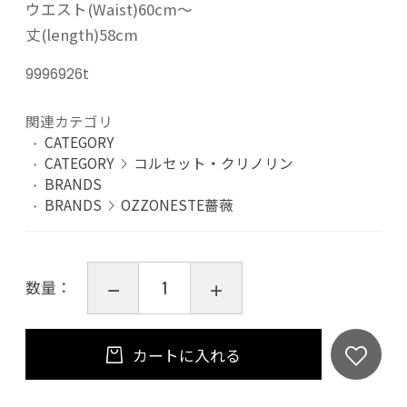
ウエスト(Waist)60cm～
丈(length)58cm
9996926t
関連カテゴリ
CATEGORY
CATEGORY
コルセット・クリノリン
BRANDS
BRANDS
OZZONESTE薔薇
数量：
カートに入れる