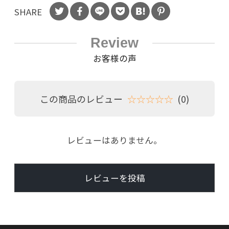
SHARE
Review
お客様の声
この商品のレビュー
☆☆☆☆☆
(0)
レビューはありません。
レビューを投稿