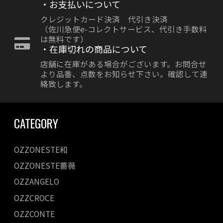
・お支払いについて
クレジットカード決済 代引き決済
（佐川急便e-コレクトサービス、代引き手数料
は無料です）
・在庫切れの商品について
店舗に在庫がある場合がございます。お問合せ
より品番、点数をお知らせ下さい。確認して連
絡致します。
CATEGORY
OZZONESTE和
OZZONESTE薔薇
OZZANGELO
OZZCROCE
OZZCONTE