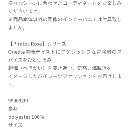
様々なシーンに合わせたコーディネートをお楽しみ
くださいませ。
※商品本体以外の画像のインナーパニエは付属致し
ません。
【Pirates Rose】シリーズ
Oneste薔薇テイストにアグレッシブな冒険者のス
パイスをひとつまみ…
碧海（へきかい）を突き進む、気高い海賊達を
イメージしたパイレーツファッションをお届けしま
す。
9996926t
素材
polyester 100%
サイズ