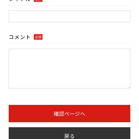
コメント
必須
確認ページへ
戻る