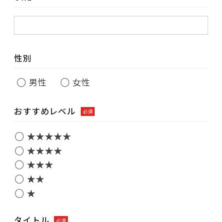
性別
男性
女性
おすすめレベル
必須
★★★★★
★★★★
★★★
★★
★
タイトル
必須