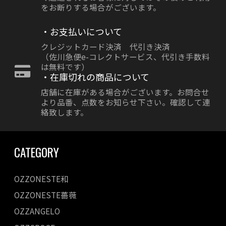
をお断りする場合がございます。
・お支払いについて
クレジットカード決済 代引き決済
（佐川急便e-コレクトサービス、代引き手数料
は無料です）
・在庫切れの商品について
店舗に在庫がある場合がございます。お問合せ
より品番、点数をお知らせ下さい。確認して連
絡致します。
CATEGORY
OZZONESTE和
OZZONESTE薔薇
OZZANGELO