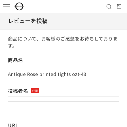
レビューを投稿
商品について、お客様のご感想をお待ちしておりま
す。
商品名
Antique Rose printed tights ozt-48
投稿者名
必須
URL