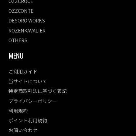
OZZCROCE
OZZCONTE
DESORO WORKS
ROZENKAVALIER
OTHERS
MENU
ご利用ガイド
当サイトについて
特定商取引法に基づく表記
プライバシーポリシー
利用規約
ポイント利用規約
お問い合わせ