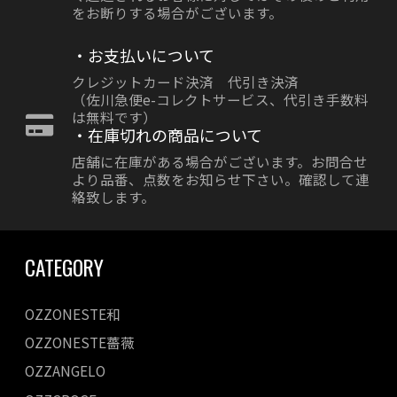
をお断りする場合がございます。
・お支払いについて
クレジットカード決済 代引き決済
（佐川急便e-コレクトサービス、代引き手数料
は無料です）
・在庫切れの商品について
店舗に在庫がある場合がございます。お問合せ
より品番、点数をお知らせ下さい。確認して連
絡致します。
CATEGORY
OZZONESTE和
OZZONESTE薔薇
OZZANGELO