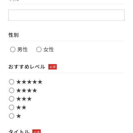
性別
男性
女性
おすすめレベル
必須
★★★★★
★★★★
★★★
★★
★
タイトル
必須