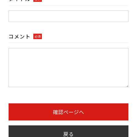
コメント
必須
確認ページへ
戻る