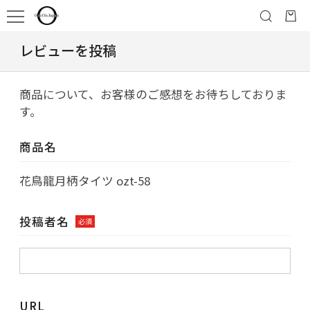
レビューを投稿
商品について、お客様のご感想をお待ちしておりま
す。
商品名
花鳥龍月柄タイツ ozt-58
投稿者名
必須
URL