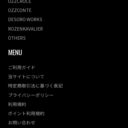
OZZCROCE
OZZCONTE
DESORO WORKS
ROZENKAVALIER
OTHERS
MENU
ご利用ガイド
当サイトについて
特定商取引法に基づく表記
プライバシーポリシー
利用規約
ポイント利用規約
お問い合わせ